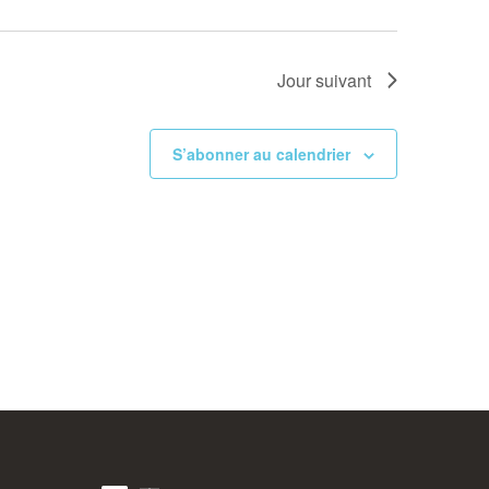
Jour suivant
S’abonner au calendrier