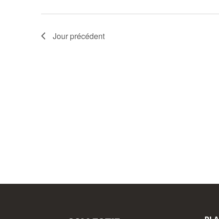
Jour précédent