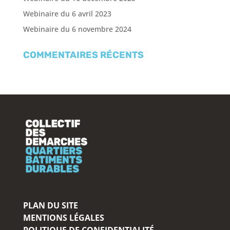
Webinaire du 6 avril 2023
Webinaire du 6 novembre 2024
COMMENTAIRES RÉCENTS
PLAN DU SITE
MENTIONS LÉGALES