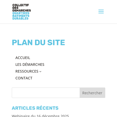
PLAN DU SITE
ACCUEIL
LES DÉMARCHES
RESSOURCES
CONTACT
ARTICLES RÉCENTS
Webinaire du 16 décembre 2025